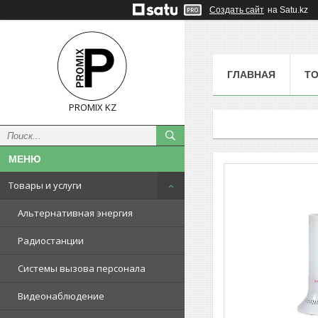
Создать сайт
на Satu.kz
ГЛАВНАЯ
ТО
PROMIX KZ
Товары и услуги
Альтернативная энергия
Радиостанции
Системы вызова персонала
Видеонаблюдение