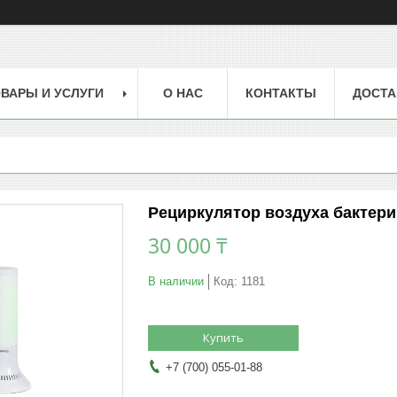
ВАРЫ И УСЛУГИ
О НАС
КОНТАКТЫ
ДОСТА
Рециркулятор воздуха бактери
30 000 ₸
В наличии
Код:
1181
Купить
+7 (700) 055-01-88