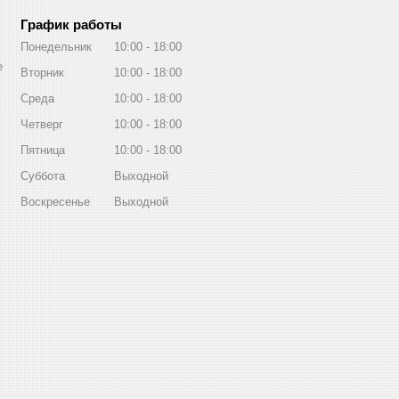
График работы
Понедельник
10:00
18:00
е
Вторник
10:00
18:00
Среда
10:00
18:00
Четверг
10:00
18:00
Пятница
10:00
18:00
Суббота
Выходной
Воскресенье
Выходной