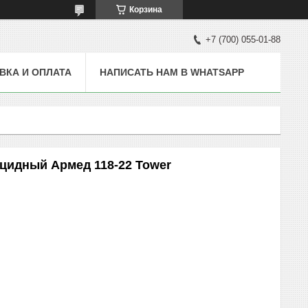
Корзина
+7 (700) 055-01-88
ВКА И ОПЛАТА
НАПИСАТЬ НАМ В WHATSAPP
цидный Армед 118-22 Tower