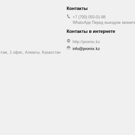
+7 (700) 055-01-88
WhatsApp Перед выездом звонит
http://promix.kz
info@promix.kz
этаж, 1 офис, Алматы, Казахстан