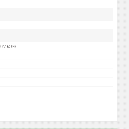
й пластик