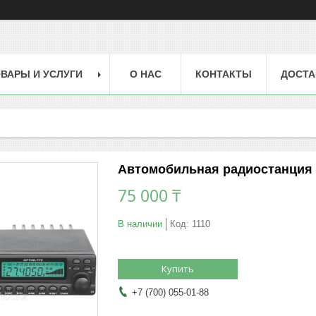
ВАРЫ И УСЛУГИ
О НАС
КОНТАКТЫ
ДОСТА
Автомобильная радиостанция 
75 000 ₸
В наличии
Код:
1110
Купить
+7 (700) 055-01-88