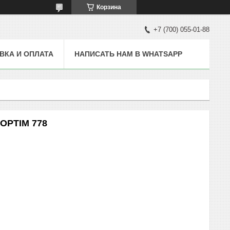
Корзина
+7 (700) 055-01-88
ВКА И ОПЛАТА
НАПИСАТЬ НАМ В WHATSAPP
OPTIM 778