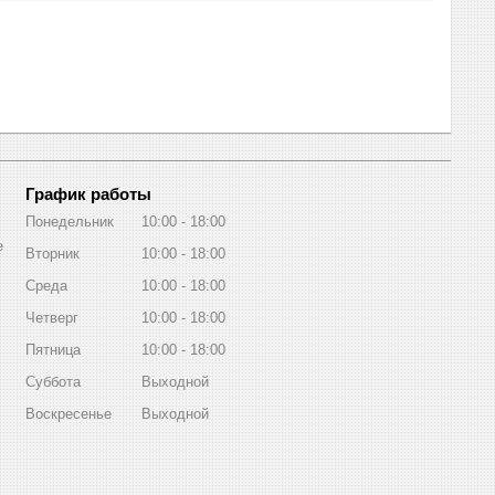
График работы
Понедельник
10:00
18:00
е
Вторник
10:00
18:00
Среда
10:00
18:00
Четверг
10:00
18:00
Пятница
10:00
18:00
Суббота
Выходной
Воскресенье
Выходной