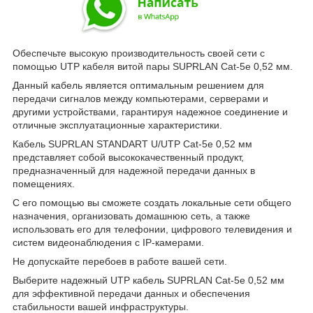
Обеспечьте высокую производительность своей сети с
помощью UTP кабеля витой пары SUPRLAN Cat-5e 0,52 мм.
Данный кабель является оптимальным решением для
передачи сигналов между компьютерами, серверами и
другими устройствами, гарантируя надежное соединение и
отличные эксплуатационные характеристики.
Кабель SUPRLAN STANDART U/UTP Cat-5e 0,52 мм
представляет собой высококачественный продукт,
предназначенный для надежной передачи данных в
помещениях.
С его помощью вы сможете создать локальные сети общего
назначения, организовать домашнюю сеть, а также
использовать его для телефонии, цифрового телевидения и
систем видеонаблюдения с IP-камерами.
Не допускайте перебоев в работе вашей сети.
Выберите надежный UTP кабель SUPRLAN Cat-5e 0,52 мм
для эффективной передачи данных и обеспечения
стабильности вашей инфраструктуры.