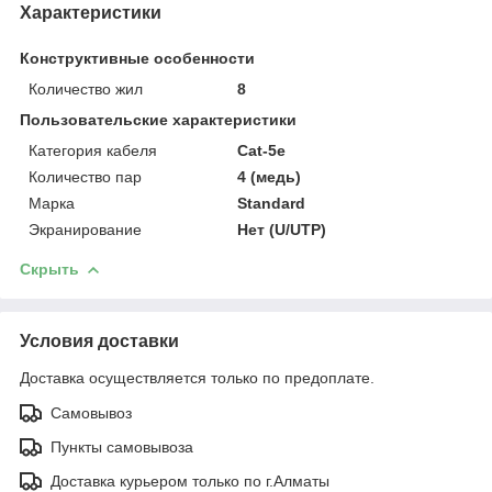
Характеристики
Конструктивные особенности
Количество жил
8
Пользовательские характеристики
Категория кабеля
Cat-5e
Количество пар
4 (медь)
Марка
Standard
Экранирование
Нет (U/UTP)
Скрыть
Условия доставки
Доставка осуществляется только по предоплате.
Самовывоз
Пункты самовывоза
Доставка курьером только по г.Алматы