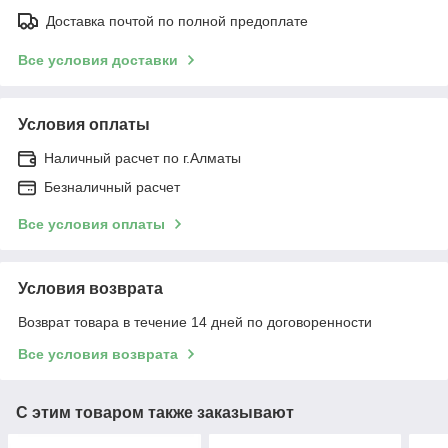
Доставка почтой по полной предоплате
Все условия доставки
Условия оплаты
Наличный расчет по г.Алматы
Безналичный расчет
Все условия оплаты
Условия возврата
Возврат товара в течение 14 дней по договоренности
Все условия возврата
С этим товаром также заказывают