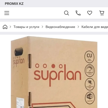
PROMIX KZ
Товары и услуги
Видеонаблюдение
Кабели для вид