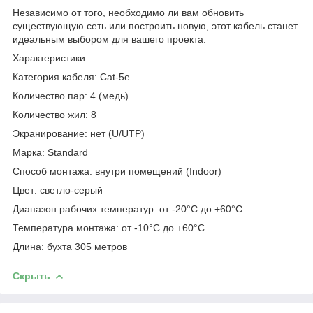
Независимо от того, необходимо ли вам обновить
существующую сеть или построить новую, этот кабель станет
идеальным выбором для вашего проекта.
Характеристики:
Категория кабеля: Cat-5e
Количество пар: 4 (медь)
Количество жил: 8
Экранирование: нет (U/UTP)
Марка: Standard
Способ монтажа: внутри помещений (Indoor)
Цвет: светло-серый
Диапазон рабочих температур: от -20°C до +60°C
Температура монтажа: от -10°C до +60°C
Длина: бухта 305 метров
Скрыть