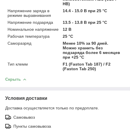
HB)
Напряжение заряда в
14.4 - 15.0 В при 25 °С
режиме выравнивания
Напряжение подзаряда
13.5 - 13.8 В при 25 °С
Номинальное напряжение
12 В
Рабочая температура
25 °С
Саморазряд
Менее 10% за 90 дней.
Можно хранить без
подзаряда более 6 месяцев
при +25 °C
Тип клемм
F1 (Faston Tab 187) / F2
(Faston Tab 250)
Скрыть
Условия доставки
Доставка осуществляется только по предоплате.
Самовывоз
Пункты самовывоза