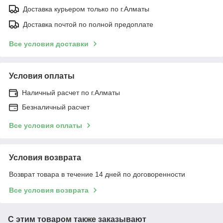
Доставка курьером только по г.Алматы
Доставка почтой по полной предоплате
Все условия доставки
Условия оплаты
Наличный расчет по г.Алматы
Безналичный расчет
Все условия оплаты
Условия возврата
Возврат товара в течение 14 дней по договоренности
Все условия возврата
С этим товаром также заказывают