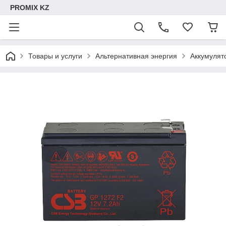
PROMIX KZ
Товары и услуги
Альтернативная энергия
Аккумулят