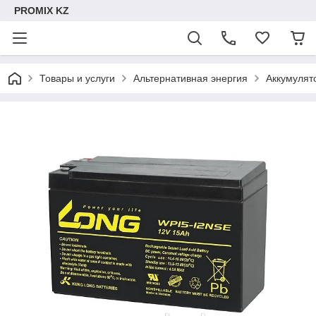
PROMIX KZ
Товары и услуги
Альтернативная энергия
Аккумулят