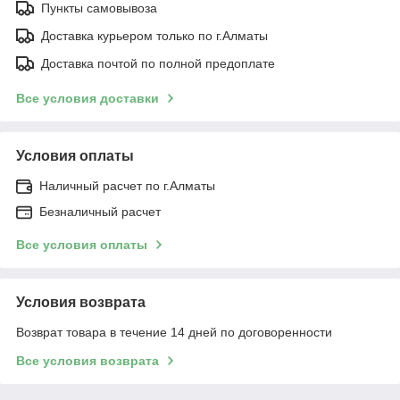
Пункты самовывоза
Доставка курьером только по г.Алматы
Доставка почтой по полной предоплате
Все условия доставки
Условия оплаты
Наличный расчет по г.Алматы
Безналичный расчет
Все условия оплаты
Условия возврата
Возврат товара в течение 14 дней по договоренности
Все условия возврата