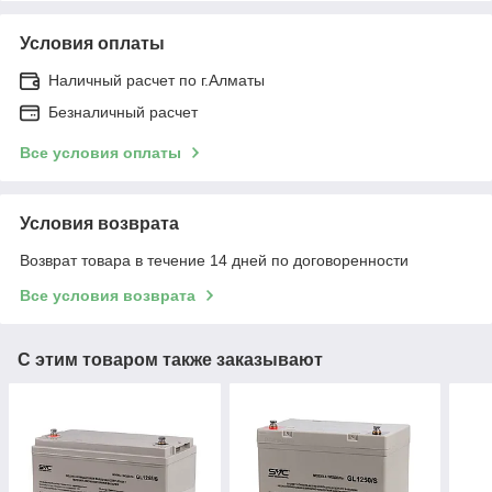
Условия оплаты
Наличный расчет по г.Алматы
Безналичный расчет
Все условия оплаты
Условия возврата
Возврат товара в течение 14 дней по договоренности
Все условия возврата
С этим товаром также заказывают