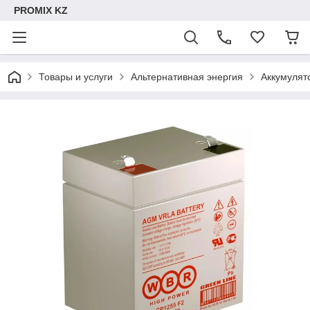
PROMIX KZ
Товары и услуги
Альтернативная энергия
Аккумулят