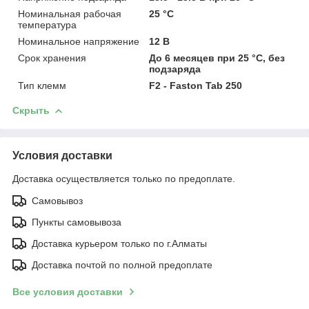
Номинальная рабочая
25 °C
температура
Номинальное напряжение
12 В
Срок хранения
До 6 месяцев при 25 °C, без
подзаряда
Тип клемм
F2 - Faston Tab 250
Скрыть
Условия доставки
Доставка осуществляется только по предоплате.
Самовывоз
Пункты самовывоза
Доставка курьером только по г.Алматы
Доставка почтой по полной предоплате
Все условия доставки