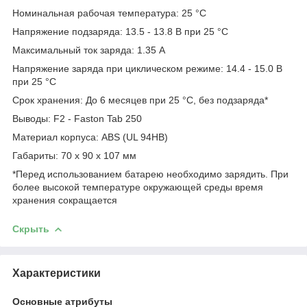
Номинальная рабочая температура: 25 °C
Напряжение подзаряда: 13.5 - 13.8 В при 25 °C
Максимальный ток заряда: 1.35 A
Напряжение заряда при циклическом режиме: 14.4 - 15.0 В
при 25 °C
Срок хранения: До 6 месяцев при 25 °C, без подзаряда*
Выводы: F2 - Faston Tab 250
Материал корпуса: ABS (UL 94HB)
Габариты: 70 х 90 х 107 мм
*Перед использованием батарею необходимо зарядить. При
более высокой температуре окружающей среды время
хранения сокращается
Скрыть
Характеристики
Основные атрибуты