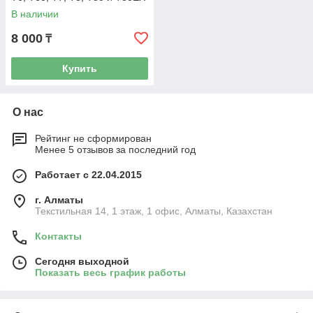
В наличии
8 000
₸
Купить
О нас
Рейтинг не сформирован
Менее 5 отзывов за последний год
Работает с 22.04.2015
г. Алматы
Текстильная 14, 1 этаж, 1 офис, Алматы, Казахстан
Контакты
Сегодня выходной
Показать весь график работы