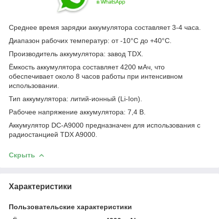
Среднее время зарядки аккумулятора составляет 3-4 часа.
Диапазон рабочих температур: от -10°C до +40°C.
Производитель аккумулятора: завод TDX.
Ёмкость аккумулятора составляет 4200 мАч, что
обеспечивает около 8 часов работы при интенсивном
использовании.
Тип аккумулятора: литий-ионный (Li-Ion).
Рабочее напряжение аккумулятора: 7,4 В.
Аккумулятор DC-A9000 предназначен для использования с
радиостанцией TDX A9000.
Скрыть
Характеристики
Пользовательские характеристики