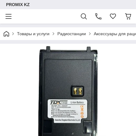
PROMIX KZ
Товары и услуги
Радиостанции
Аксессуары для рац