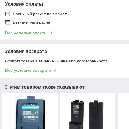
Условия оплаты
Наличный расчет по г.Алматы
Безналичный расчет
Все условия оплаты
Условия возврата
Возврат товара в течение 14 дней по договоренности
Все условия возврата
С этим товаром также заказывают