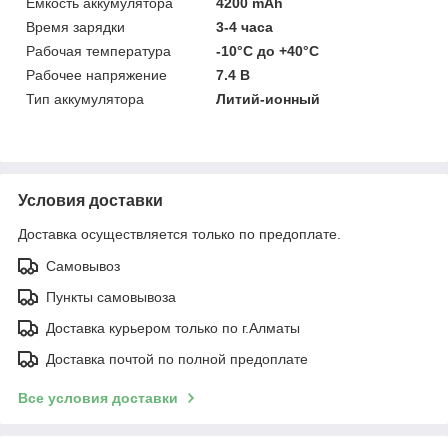
Ёмкость аккумулятора
4200 mAh
Время зарядки
3-4 часа
Рабочая температура
-10°C до +40°C
Рабочее напряжение
7.4 В
Тип аккумулятора
Литий-ионный
Условия доставки
Доставка осуществляется только по предоплате.
Самовывоз
Пункты самовывоза
Доставка курьером только по г.Алматы
Доставка почтой по полной предоплате
Все условия доставки