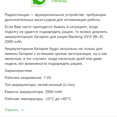
Радиостанция — функциональное устройство, требующее
дополнительных аксессуаров для оптимизации работы.
Если Вам часто приходится бывать в ситуациях, когда
подолгу не удается подзарядить рацию, то можно докупить
аккумуляторную батарею для рации Baofeng UV-6 (BL-6)
2000 mAh.
Аккумуляторные батареи будут актуальны не только для
замены батареи с истекшим сроком эксплуатации, но и как
запасные, в тех случаях, когда несколько дней или даже
недель нет возможности подзарядить рацию.
Характеристики:
Рабочее напряжение: 7.4V
Тип аккумулятора: литий-ионный (Li-Ion)
Ёмкость аккумулятора: 2000 mAh
Рабочая температура: -10°C до +40°C
Скрыть