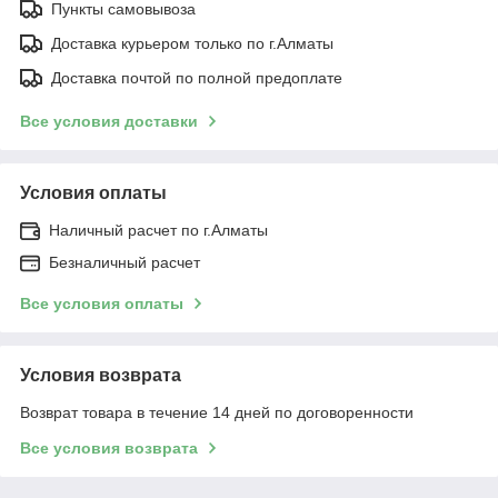
Пункты самовывоза
Доставка курьером только по г.Алматы
Доставка почтой по полной предоплате
Все условия доставки
Условия оплаты
Наличный расчет по г.Алматы
Безналичный расчет
Все условия оплаты
Условия возврата
Возврат товара в течение 14 дней по договоренности
Все условия возврата