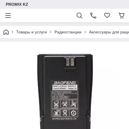
PROMIX KZ
Товары и услуги
Радиостанции
Аксессуары для рац