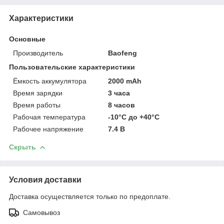
Характеристики
Основные
Производитель
Baofeng
Пользовательские характеристики
Ёмкость аккумулятора
2000 mAh
Время зарядки
3 часа
Время работы
8 часов
Рабочая температура
-10°C до +40°C
Рабочее напряжение
7.4 В
Скрыть
Условия доставки
Доставка осуществляется только по предоплате.
Самовывоз