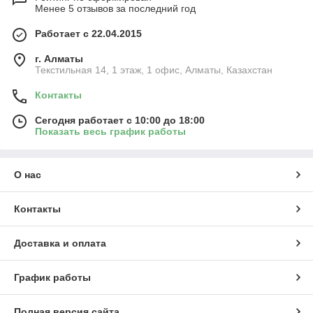
Менее 5 отзывов за последний год
Работает с 22.04.2015
г. Алматы
Текстильная 14, 1 этаж, 1 офис, Алматы, Казахстан
Контакты
Сегодня работает с 10:00 до 18:00
Показать весь график работы
О нас
Контакты
Доставка и оплата
График работы
Полная версия сайта