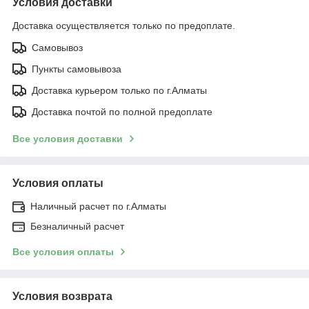
Условия доставки
Доставка осуществляется только по предоплате.
Самовывоз
Пункты самовывоза
Доставка курьером только по г.Алматы
Доставка почтой по полной предоплате
Все условия доставки
Условия оплаты
Наличный расчет по г.Алматы
Безналичный расчет
Все условия оплаты
Условия возврата