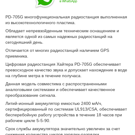
PD-705G многофункциональная радиостанция выполненная
из высокотехнологичного пластика.
Обладает непревзойденным техническим оснащением и
является одной из самых надежных радиостанций на
сегодняшний день.
Отличается от многих радиостанций наличием GPS
приемника.
Цифровая радиостанция Хайтера PD-705G обеспечивает
превосходное качество звука и допускает нахождение в воде
на глубине метра в течение получаса.
Данная модель совместима с распространенными
аналоговыми системами и обеспечивает качественное
преобразование сигнала.
Литий-ионный аккумулятор емкостью 2400 мА/ч,
сертифицированный по системам UL913/CSA, обеспечивает
бесперебойную работу устройства в течение 18 часов при
рабочем цикле 5-5-90.
Срок службы аккумулятора значительно увеличен за счет
снижения количества циклов зарядки-разрядки.