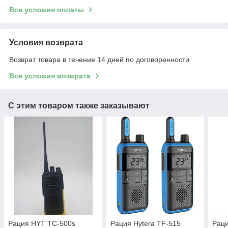
Все условия оплаты
Условия возврата
Возврат товара в течение 14 дней по договоренности
Все условия возврата
С этим товаром также заказывают
Рация HYT TC-500s
Рация Hytera TF-515
Раци