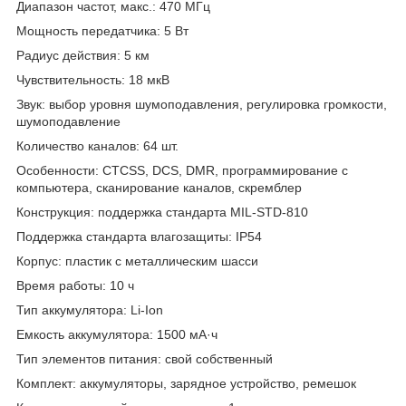
Диапазон частот, макс.: 470 МГц
Мощность передатчика: 5 Вт
Радиус действия: 5 км
Чувствительность: 18 мкВ
Звук: выбор уровня шумоподавления, регулировка громкости,
шумоподавление
Количество каналов: 64 шт.
Особенности: CTCSS, DCS, DMR, программирование с
компьютера, сканирование каналов, скремблер
Конструкция: поддержка стандарта MIL-STD-810
Поддержка стандарта влагозащиты: IP54
Корпус: пластик с металлическим шасси
Время работы: 10 ч
Тип аккумулятора: Li-Ion
Емкость аккумулятора: 1500 мА·ч
Тип элементов питания: свой собственный
Комплект: аккумуляторы, зарядное устройство, ремешок