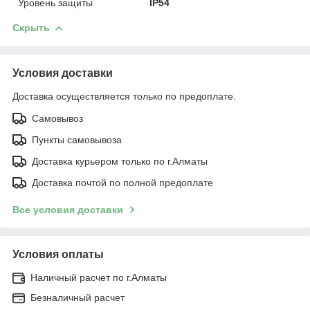
Уровень защиты
IP54
Скрыть
Условия доставки
Доставка осуществляется только по предоплате.
Самовывоз
Пункты самовывоза
Доставка курьером только по г.Алматы
Доставка почтой по полной предоплате
Все условия доставки
Условия оплаты
Наличный расчет по г.Алматы
Безналичный расчет