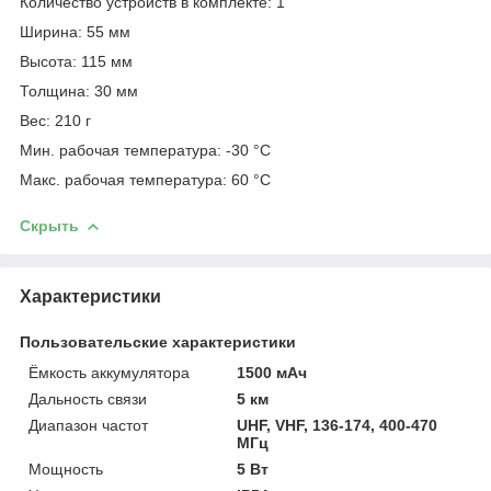
Количество устройств в комплекте: 1
Ширина: 55 мм
Высота: 115 мм
Толщина: 30 мм
Вес: 210 г
Мин. рабочая температура: -30 °C
Макс. рабочая температура: 60 °C
Скрыть
Характеристики
Пользовательские характеристики
Ёмкость аккумулятора
1500 мАч
Дальность связи
5 км
Диапазон частот
UHF, VHF, 136-174, 400-470
МГц
Мощность
5 Вт