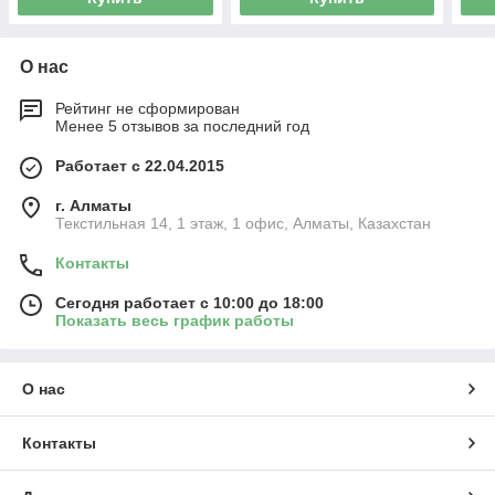
О нас
Рейтинг не сформирован
Менее 5 отзывов за последний год
Работает с 22.04.2015
г. Алматы
Текстильная 14, 1 этаж, 1 офис, Алматы, Казахстан
Контакты
Сегодня работает с 10:00 до 18:00
Показать весь график работы
О нас
Контакты