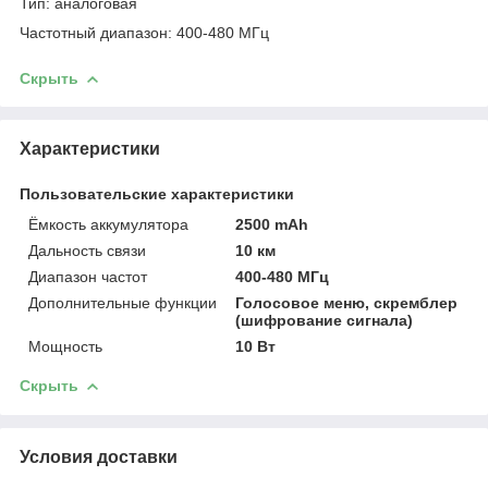
Тип: аналоговая
Частотный диапазон: 400-480 МГц
Скрыть
Характеристики
Пользовательские характеристики
Ёмкость аккумулятора
2500 mAh
Дальность связи
10 км
Диапазон частот
400-480 МГц
Дополнительные функции
Голосовое меню, скремблер
(шифрование сигнала)
Мощность
10 Вт
Скрыть
Условия доставки