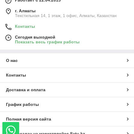
Работает с 22.04.2015
г. Алматы
Текстильная 14, 1 этаж, 1 офис, Алматы, Казахстан
Контакты
Сегодня выходной
Показать весь график работы
О нас
Контакты
Доставка и оплата
График работы
Полная версия сайта
Сайт создан на маркетплейсе
Satu.kz