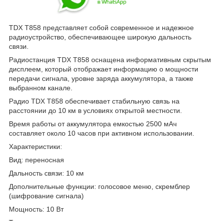
TDX T858 представляет собой современное и надежное
радиоустройство, обеспечивающее широкую дальность
связи.
Радиостанция TDX T858 оснащена информативным скрытым
дисплеем, который отображает информацию о мощности
передачи сигнала, уровне заряда аккумулятора, а также
выбранном канале.
Радио TDX T858 обеспечивает стабильную связь на
расстоянии до 10 км в условиях открытой местности.
Время работы от аккумулятора емкостью 2500 мАч
составляет около 10 часов при активном использовании.
Характеристики:
Вид: переносная
Дальность связи: 10 км
Дополнительные функции: голосовое меню, скремблер
(шифрование сигнала)
Мощность: 10 Вт