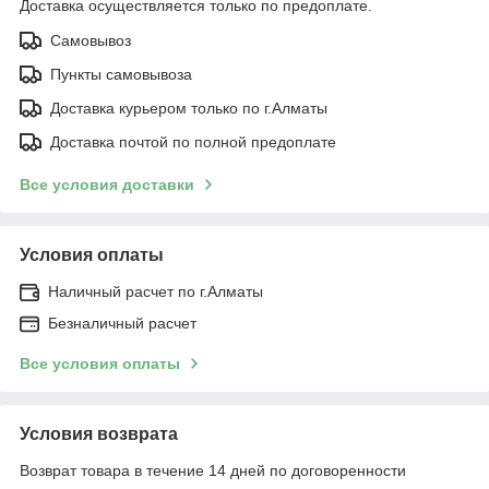
Доставка осуществляется только по предоплате.
Самовывоз
Пункты самовывоза
Доставка курьером только по г.Алматы
Доставка почтой по полной предоплате
Все условия доставки
Условия оплаты
Наличный расчет по г.Алматы
Безналичный расчет
Все условия оплаты
Условия возврата
Возврат товара в течение 14 дней по договоренности