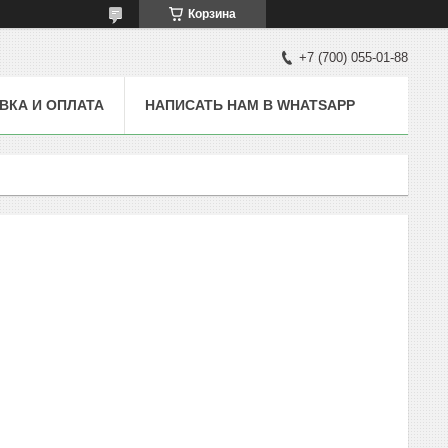
Корзина
+7 (700) 055-01-88
ВКА И ОПЛАТА
НАПИСАТЬ НАМ В WHATSAPP