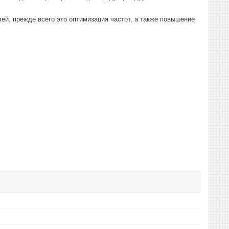
й, прежде всего это оптимизация частот, а также повышение