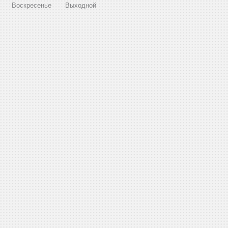
Воскресенье
Выходной