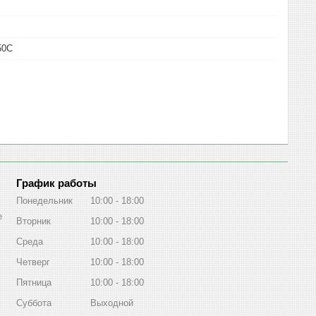
50С
График работы
Понедельник
10:00
18:00
е
Вторник
10:00
18:00
Среда
10:00
18:00
Четверг
10:00
18:00
Пятница
10:00
18:00
Суббота
Выходной