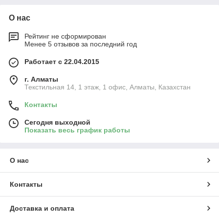
О нас
Рейтинг не сформирован
Менее 5 отзывов за последний год
Работает с 22.04.2015
г. Алматы
Текстильная 14, 1 этаж, 1 офис, Алматы, Казахстан
Контакты
Сегодня выходной
Показать весь график работы
О нас
Контакты
Доставка и оплата