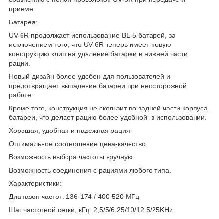
приеме.
Батарея:
UV-6R продолжает использование BL-5 батарей, за
исключением того, что UV-6R теперь имеет новую
конструкцию клип на удаление батареи в нижней части
рации.
Новый дизайн более удобен для пользователей и
предотвращает выпадение батареи при неосторожной
работе.
Кроме того, конструкция не скользит по задней части корпуса
батареи, что делает рацию более удобной в использовании.
Хорошая, удобная и надежная рация.
Оптимальное соотношение цена-качество.
Возможность выбора частоты вручную.
Возможность соединения с рациями любого типа.
Характеристики:
Диапазон частот: 136-174 / 400-520 МГц
Шаг частотной сетки, кГц: 2,5/5/6.25/10/12.5/25KHz