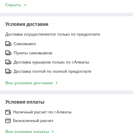
Скрыть
Условия доставки
Доставка осуществляется только по предоплате.
Самовывоз
Пункты самовывоза
Доставка курьером только по г.Алматы
Доставка почтой по полной предоплате
Все условия доставки
Условия оплаты
Наличный расчет по г.Алматы
Безналичный расчет
Все условия оплаты