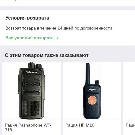
Условия возврата
Возврат товара в течение 14 дней по договоренности
Все условия возврата
С этим товаром также заказывают
Рация Pashaphone WT-
Рация HF M10
Рац
318