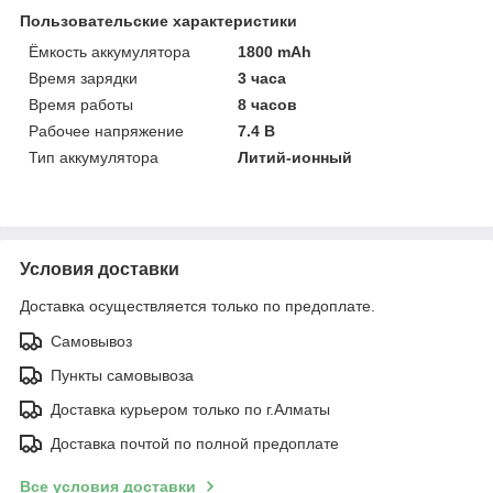
Пользовательские характеристики
Ёмкость аккумулятора
1800 mAh
Время зарядки
3 часа
Время работы
8 часов
Рабочее напряжение
7.4 В
Тип аккумулятора
Литий-ионный
Условия доставки
Доставка осуществляется только по предоплате.
Самовывоз
Пункты самовывоза
Доставка курьером только по г.Алматы
Доставка почтой по полной предоплате
Все условия доставки