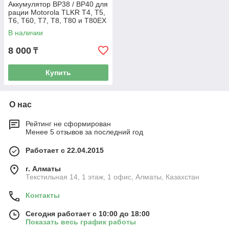
Аккумулятор BP38 / BP40 для
рации Motorola TLKR Т4, Т5,
Т6, Т60, Т7, Т8, Т80 и Т80EX
В наличии
8 000
₸
Купить
О нас
Рейтинг не сформирован
Менее 5 отзывов за последний год
Работает с 22.04.2015
г. Алматы
Текстильная 14, 1 этаж, 1 офис, Алматы, Казахстан
Контакты
Сегодня работает с 10:00 до 18:00
Показать весь график работы