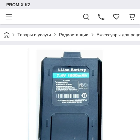
PROMIX KZ
Товары и услуги
Радиостанции
Аксессуары для рац