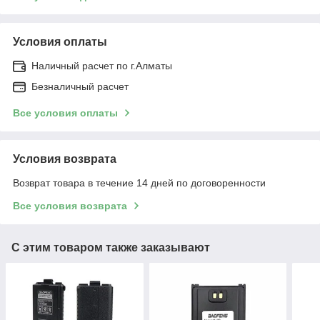
Условия оплаты
Наличный расчет по г.Алматы
Безналичный расчет
Все условия оплаты
Условия возврата
Возврат товара в течение 14 дней по договоренности
Все условия возврата
С этим товаром также заказывают