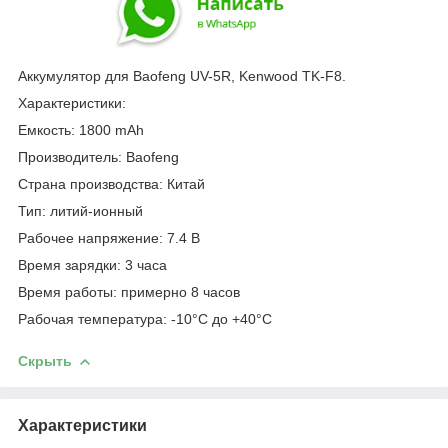
Аккумулятор для Baofeng UV-5R, Kenwood TK-F8.
Характеристики:
Емкость: 1800 mAh
Производитель: Baofeng
Страна производства: Китай
Тип: литий-ионный
Рабочее напряжение: 7.4 В
Время зарядки: 3 часа
Время работы: примерно 8 часов
Рабочая температура: -10°C до +40°C
Скрыть
Характеристики