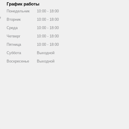
График работы
Понедельник
10:00
18:00
е
Вторник
10:00
18:00
Среда
10:00
18:00
Четверг
10:00
18:00
Пятница
10:00
18:00
Суббота
Выходной
Воскресенье
Выходной