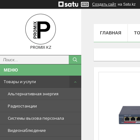
Создать сайт
на Satu.kz
ГЛАВНАЯ
ТО
PROMIX KZ
Товары и услуги
Альтернативная энергия
Радиостанции
Системы вызова персонала
Видеонаблюдение