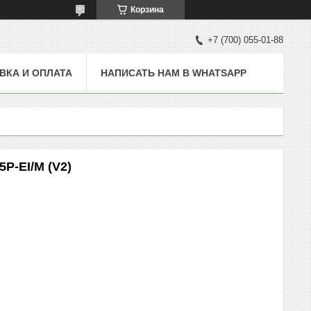
Корзина
+7 (700) 055-01-88
ВКА И ОПЛАТА
НАПИСАТЬ НАМ В WHATSAPP
P-EI/M (V2)