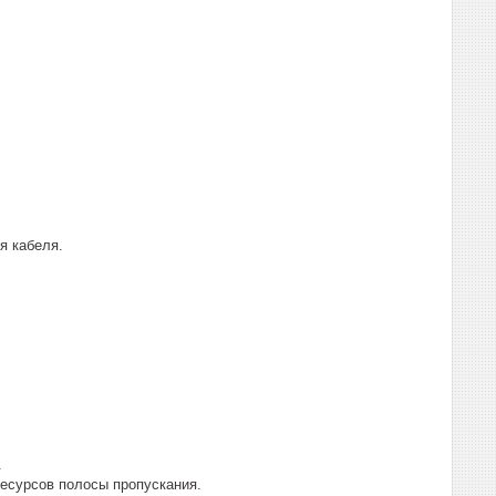
я кабеля.
.
ресурсов полосы пропускания.