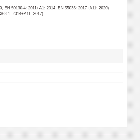
, EN 50130-4: 2011+A1: 2014, EN 55035: 2017+А11: 2020)
368-1: 2014+A11: 2017)