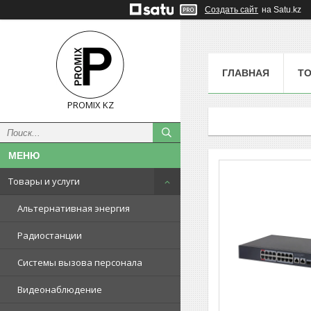
Создать сайт
на Satu.kz
ГЛАВНАЯ
ТО
PROMIX KZ
Товары и услуги
Альтернативная энергия
Радиостанции
Системы вызова персонала
Видеонаблюдение