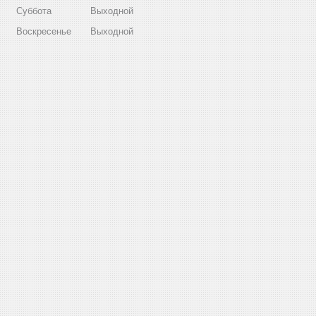
Суббота
Выходной
Воскресенье
Выходной