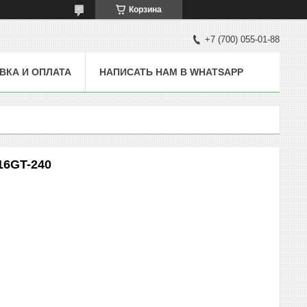
Корзина
+7 (700) 055-01-88
ВКА И ОПЛАТА
НАПИСАТЬ НАМ В WHATSAPP
16GT-240