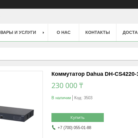
ВАРЫ И УСЛУГИ
О НАС
КОНТАКТЫ
ДОСТА
Коммутатор Dahua DH-CS4220-
230 000 ₸
В наличии
Код:
3503
Купить
+7 (700) 055-01-88