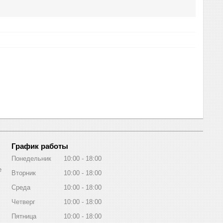
График работы
Понедельник
10:00
18:00
е
Вторник
10:00
18:00
Среда
10:00
18:00
Четверг
10:00
18:00
Пятница
10:00
18:00