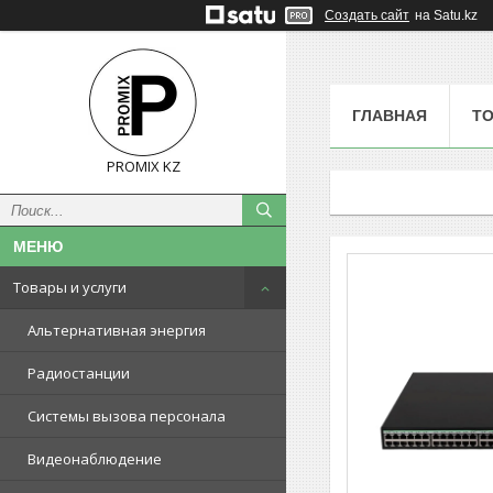
Создать сайт
на Satu.kz
ГЛАВНАЯ
ТО
PROMIX KZ
Товары и услуги
Альтернативная энергия
Радиостанции
Системы вызова персонала
Видеонаблюдение