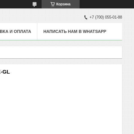
Корзина
+7 (700) 055-01-88
ВКА И ОПЛАТА
НАПИСАТЬ НАМ В WHATSAPP
X-GL