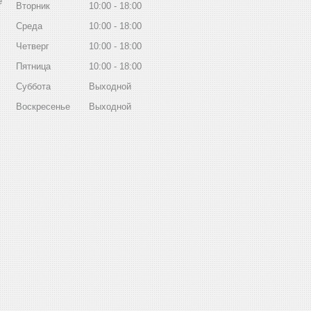
е
Вторник
10:00
18:00
Среда
10:00
18:00
Четверг
10:00
18:00
Пятница
10:00
18:00
Суббота
Выходной
Воскресенье
Выходной