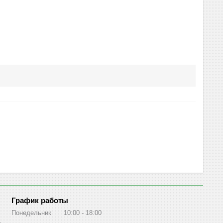
График работы
Понедельник
10:00
18:00