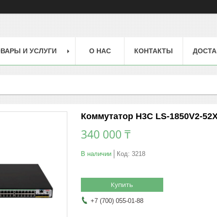
ВАРЫ И УСЛУГИ
О НАС
КОНТАКТЫ
ДОСТА
Коммутатор H3C LS-1850V2-52
340 000 ₸
В наличии
Код:
3218
Купить
+7 (700) 055-01-88