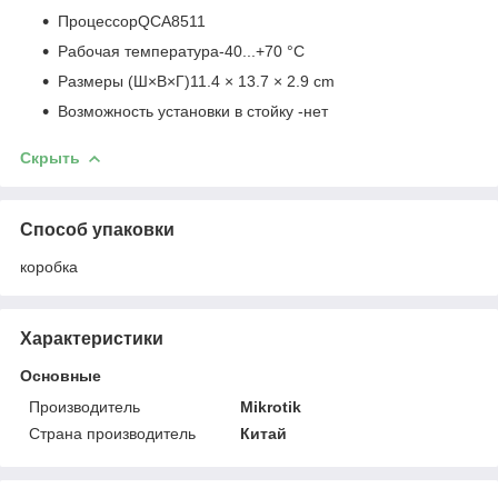
ПроцессорQCA8511
Рабочая температура-40...+70 °C
Размеры (Ш×В×Г)11.4 × 13.7 × 2.9 cm
Возможность установки в стойку -нет
Скрыть
Способ упаковки
коробка
Характеристики
Основные
Производитель
Mikrotik
Страна производитель
Китай