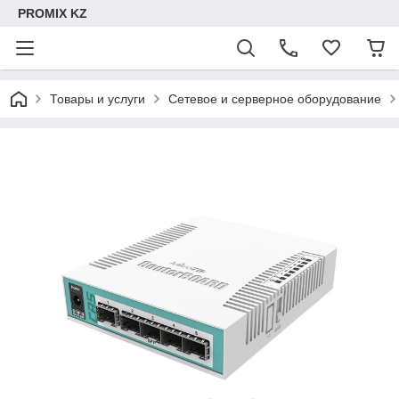
PROMIX KZ
Товары и услуги
Сетевое и серверное оборудование