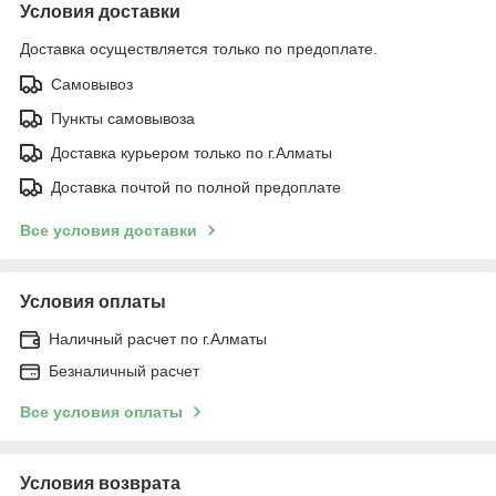
Условия доставки
Доставка осуществляется только по предоплате.
Самовывоз
Пункты самовывоза
Доставка курьером только по г.Алматы
Доставка почтой по полной предоплате
Все условия доставки
Условия оплаты
Наличный расчет по г.Алматы
Безналичный расчет
Все условия оплаты
Условия возврата