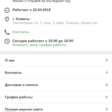
Менее 5 отзывов за последний год
Работает с 22.04.2015
г. Алматы
Текстильная 14, 1 этаж, 1 офис, Алматы, Казахстан
Контакты
Сегодня работает с 10:00 до 18:00
Показать весь график работы
О нас
Контакты
Доставка и оплата
График работы
Полная версия сайта