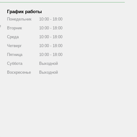
График работы
Понедельник
10:00
18:00
е
Вторник
10:00
18:00
Среда
10:00
18:00
Четверг
10:00
18:00
Пятница
10:00
18:00
Суббота
Выходной
Воскресенье
Выходной