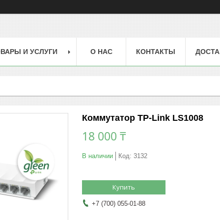
ВАРЫ И УСЛУГИ
О НАС
КОНТАКТЫ
ДОСТА
Коммутатор TP-Link LS1008
18 000 ₸
В наличии
Код:
3132
Купить
+7 (700) 055-01-88