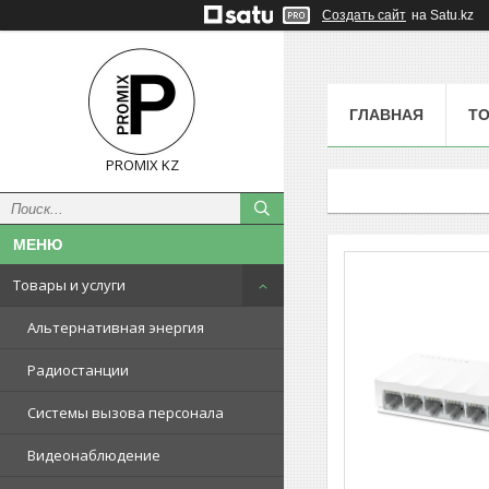
Создать сайт
на Satu.kz
ГЛАВНАЯ
ТО
PROMIX KZ
Товары и услуги
Альтернативная энергия
Радиостанции
Системы вызова персонала
Видеонаблюдение