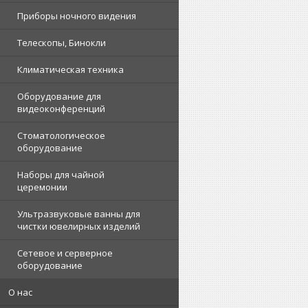
Приборы ночного видения
Телескопы, Бинокли
Климатическая техника
Оборудование для
видеоконференций
Стоматологическое
оборудование
Наборы для чайной
церемонии
Ультразвуковые ванны для
чистки ювелирных изделий
Сетевое и серверное
оборудование
О нас