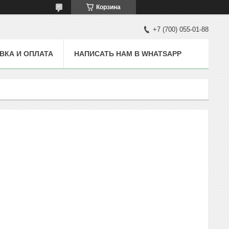
Корзина
+7 (700) 055-01-88
ВКА И ОПЛАТА
НАПИСАТЬ НАМ В WHATSAPP