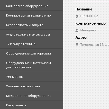
Банковское оборудование
Компьютерная техника и по
PROMIX KZ
Безопасность и защита
Менеджер
Аудиотехника и аксессуары
Tv и видеотехника
Текстильная 14, 1 
Оборудование для торговли
Оборудование и материалы
для типографии
Умный дом
Химические реактивы
Медицинское оборудование
Инструменты