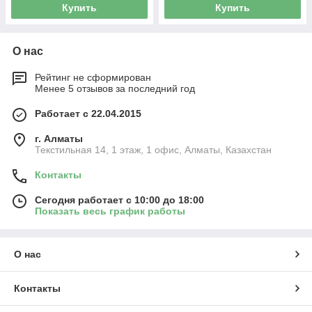
Купить
Купить
О нас
Рейтинг не сформирован
Менее 5 отзывов за последний год
Работает с 22.04.2015
г. Алматы
Текстильная 14, 1 этаж, 1 офис, Алматы, Казахстан
Контакты
Сегодня работает с 10:00 до 18:00
Показать весь график работы
О нас
Контакты