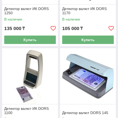
Детектор валют ИК DORS
Детектор валют ИК DORS
1250
1170
В наличии
В наличии
135 000
105 000
₸
₸
Купить
Купить
Детектор валют ИК DORS
1100
Детектор валют DORS 145