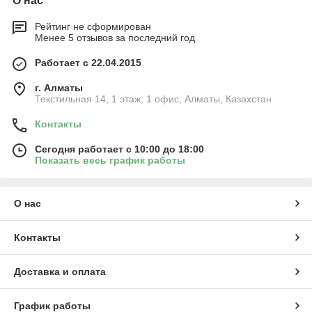
О нас
Рейтинг не сформирован
Менее 5 отзывов за последний год
Работает с 22.04.2015
г. Алматы
Текстильная 14, 1 этаж, 1 офис, Алматы, Казахстан
Контакты
Сегодня работает с 10:00 до 18:00
Показать весь график работы
О нас
Контакты
Доставка и оплата
График работы