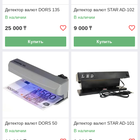
Детектор валют DORS 135
Детектор валют STAR AD-102
В наличии
В наличии
25 000
9 000
₸
₸
Купить
Купить
Детектор валют DORS 50
Детектор валют STAR AD-101
В наличии
В наличии