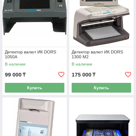
Детектор валют ИК DORS
Детектор валют ИК DORS
1050A
1300 M2
В наличии
В наличии
99 000
175 000
₸
₸
Купить
Купить