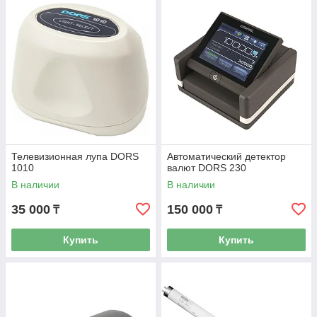
Телевизионная лупа DORS
Автоматический детектор
1010
валют DORS 230
В наличии
В наличии
35 000
150 000
₸
₸
Купить
Купить