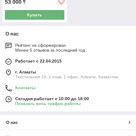
53 000
₸
Купить
О нас
Рейтинг не сформирован
Менее 5 отзывов за последний год
Работает с 22.04.2015
г. Алматы
Текстильная 14, 1 этаж, 1 офис, Алматы, Казахстан
Контакты
Сегодня работает с 10:00 до 18:00
Показать весь график работы
О нас