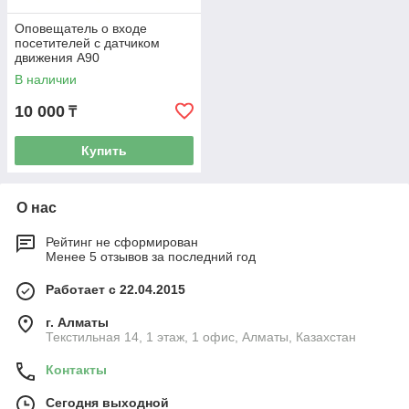
Оповещатель о входе
посетителей с датчиком
движения A90
В наличии
10 000
₸
Купить
О нас
Рейтинг не сформирован
Менее 5 отзывов за последний год
Работает с 22.04.2015
г. Алматы
Текстильная 14, 1 этаж, 1 офис, Алматы, Казахстан
Контакты
Сегодня выходной