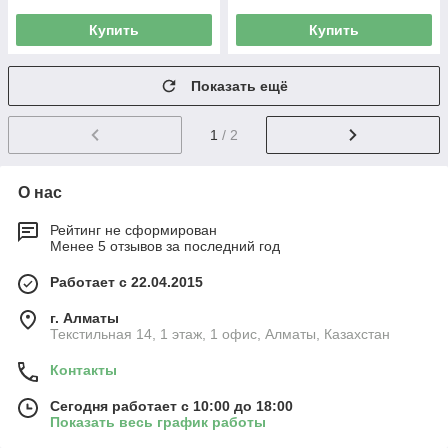
Купить
Купить
Показать ещё
1
/ 2
О нас
Рейтинг не сформирован
Менее 5 отзывов за последний год
Работает с 22.04.2015
г. Алматы
Текстильная 14, 1 этаж, 1 офис, Алматы, Казахстан
Контакты
Сегодня работает с 10:00 до 18:00
Показать весь график работы