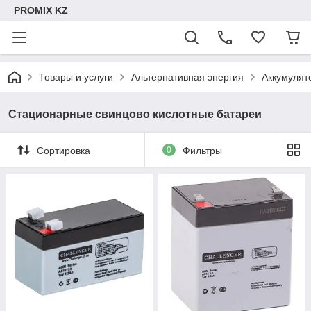
PROMIX KZ
Товары и услуги
Альтернативная энергия
Аккумулят
Стационарные свинцово кислотные батареи
Сортировка
0
Фильтры