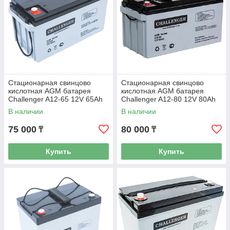
Стационарная свинцово
Стационарная свинцово
кислотная AGM батарея
кислотная AGM батарея
Challenger A12-65 12V 65Ah
Challenger A12-80 12V 80Ah
В наличии
В наличии
75 000
80 000
₸
₸
Купить
Купить