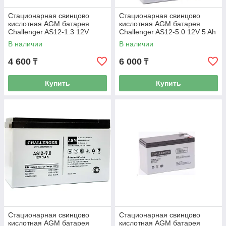
Стационарная свинцово
Стационарная свинцово
кислотная AGM батарея
кислотная AGM батарея
Challenger AS12-1.3 12V
Challenger AS12-5.0 12V 5 Ah
1.3Ah
В наличии
В наличии
4 600
6 000
₸
₸
Купить
Купить
Стационарная свинцово
Стационарная свинцово
кислотная AGM батарея
кислотная AGM батарея