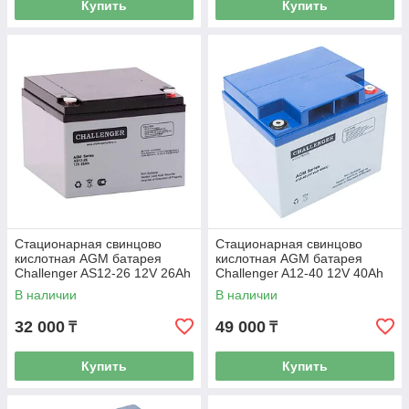
Купить
Купить
Стационарная свинцово
Стационарная свинцово
кислотная AGM батарея
кислотная AGM батарея
Challenger AS12-26 12V 26Ah
Challenger A12-40 12V 40Ah
В наличии
В наличии
32 000
49 000
₸
₸
Купить
Купить