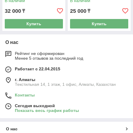
В наличии
В наличии
32 000
25 000
₸
₸
Купить
Купить
О нас
Рейтинг не сформирован
Менее 5 отзывов за последний год
Работает с 22.04.2015
г. Алматы
Текстильная 14, 1 этаж, 1 офис, Алматы, Казахстан
Контакты
Сегодня выходной
Показать весь график работы
О нас