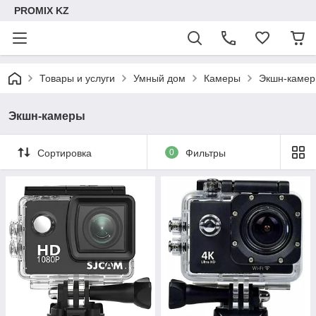
PROMIX KZ
Товары и услуги
Умный дом
Камеры
Экшн-каме
Экшн-камеры
Сортировка
0
Фильтры