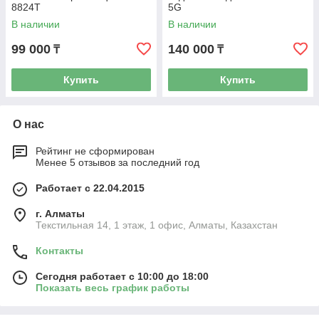
8824T
5G
В наличии
В наличии
99 000
140 000
₸
₸
Купить
Купить
О нас
Рейтинг не сформирован
Менее 5 отзывов за последний год
Работает с 22.04.2015
г. Алматы
Текстильная 14, 1 этаж, 1 офис, Алматы, Казахстан
Контакты
Сегодня работает с 10:00 до 18:00
Показать весь график работы