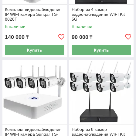
Комплект видеонаблюдения
Набор из 4 камер
IP WIFI камера Sunqar TS-
видеонаблюдения WIFI Kit
8828T
5G
В наличии
В наличии
140 000
90 000
₸
₸
Купить
Купить
Комплект видеонаблюдения
Набор из 8 камер
IP WIFI камера Sunqar TS-
видеонаблюдения WIFI Kit