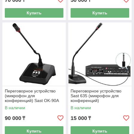
70 000
50 000
₸
₸
Купить
Купить
Переговорное устройство
Переговорное устройство
(микрофон для
Sast 635 (микрофон для
конференций) Sast OK-90A
конференций)
В наличии
В наличии
90 000
15 000
₸
₸
Купить
Купить