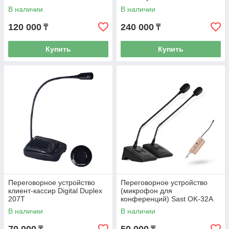
В наличии
В наличии
120 000
240 000
₸
₸
Купить
Купить
Переговорное устройство
Переговорное устройство
клиент-кассир Digital Duplex
(микрофон для
207T
конференций) Sast OK-32A
В наличии
В наличии