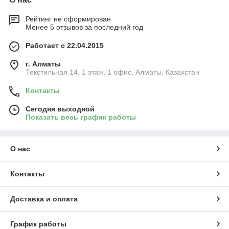
Рейтинг не сформирован
Менее 5 отзывов за последний год
Работает с 22.04.2015
г. Алматы
Текстильная 14, 1 этаж, 1 офис, Алматы, Казахстан
Контакты
Сегодня выходной
Показать весь график работы
О нас
Контакты
Доставка и оплата
График работы