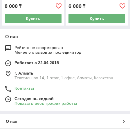
8 000
6 000
₸
₸
Купить
Купить
О нас
Рейтинг не сформирован
Менее 5 отзывов за последний год
Работает с 22.04.2015
г. Алматы
Текстильная 14, 1 этаж, 1 офис, Алматы, Казахстан
Контакты
Сегодня выходной
Показать весь график работы
О нас