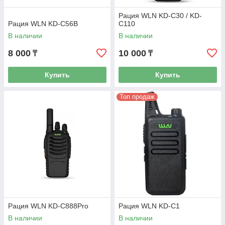
Рация WLN KD-C30 / KD-
Рация WLN KD-C56B
C110
В наличии
В наличии
8 000
10 000
₸
₸
Купить
Купить
Топ продаж
Рация WLN KD-C888Pro
Рация WLN KD-C1
В наличии
В наличии