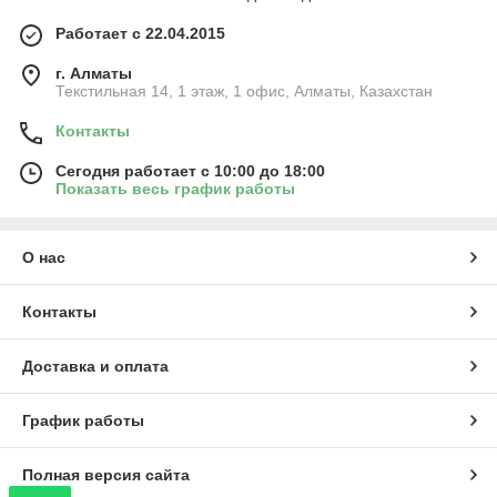
Работает с 22.04.2015
г. Алматы
Текстильная 14, 1 этаж, 1 офис, Алматы, Казахстан
Контакты
Сегодня работает с 10:00 до 18:00
Показать весь график работы
О нас
Контакты
Доставка и оплата
График работы
Полная версия сайта