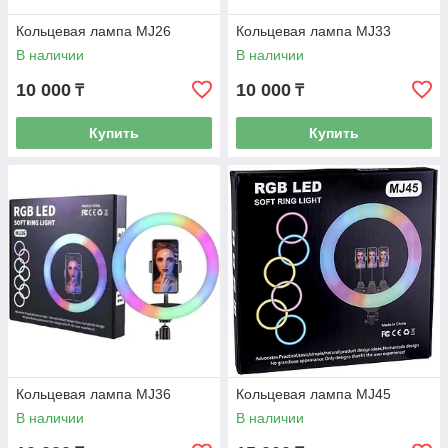
Кольцевая лампа MJ26
Кольцевая лампа MJ33
В наличии
В наличии
10 000
10 000
₸
₸
Купить
Купить
Кольцевая лампа MJ36
Кольцевая лампа MJ45
В наличии
В наличии