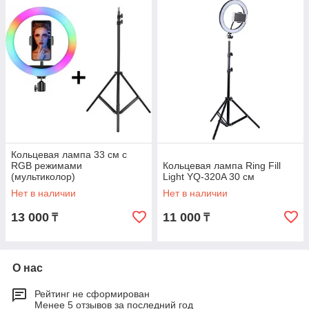
Кольцевая лампа 33 см с
RGB режимами
Кольцевая лампа Ring Fill
(мультиколор)
Light YQ-320A 30 см
Нет в наличии
Нет в наличии
13 000
11 000
₸
₸
О нас
Рейтинг не сформирован
Менее 5 отзывов за последний год