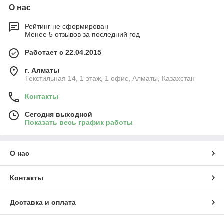
О нас
Рейтинг не сформирован
Менее 5 отзывов за последний год
Работает с 22.04.2015
г. Алматы
Текстильная 14, 1 этаж, 1 офис, Алматы, Казахстан
Контакты
Сегодня выходной
Показать весь график работы
О нас
Контакты
Доставка и оплата