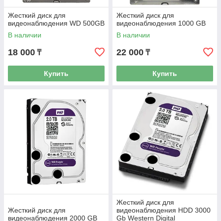
Жесткий диск для
Жесткий диск для
видеонаблюдения WD 500GB
видеонаблюдения 1000 GB
В наличии
В наличии
18 000
22 000
₸
₸
Купить
Купить
Жесткий диск для
Жесткий диск для
видеонаблюдения HDD 3000
видеонаблюдения 2000 GB
Gb Western Digital