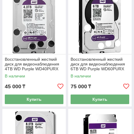
Восстановленный жесткий
Восстановленный жесткий
диск для видеонаблюдения
диск для видеонаблюдения
4TB WD Purple WD40PURX
6TB WD Purple WD60PURX
В наличии
В наличии
45 000
75 000
₸
₸
Купить
Купить