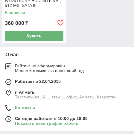
WD241PURP HDD 24Tb 3.5",
512 MB, SATA III
В наличии
360 000
₸
Купить
О нас
Рейтинг не сформирован
Менее 5 отзывов за последний год
Работает с 22.04.2015
г. Алматы
Текстильная 14, 1 этаж, 1 офис, Алматы, Казахстан
Контакты
Сегодня работает с 10:00 до 18:00
Показать весь график работы